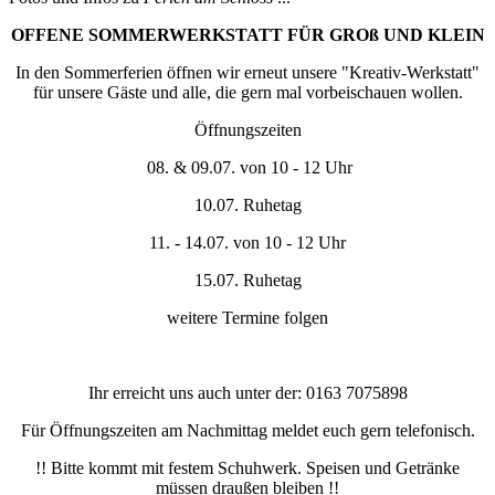
OFFENE SOMMERWERKSTATT FÜR GROß UND KLEIN
In den Sommerferien öffnen wir erneut unsere "Kreativ-Werkstatt"
für unsere Gäste und alle, die gern mal vorbeischauen wollen.
Öffnungszeiten
08. & 09.07. von 10 - 12 Uhr
10.07. Ruhetag
11. - 14.07. von 10 - 12 Uhr
15.07. Ruhetag
weitere Termine folgen
Ihr erreicht uns auch unter der: 0163 7075898
Für Öffnungszeiten am Nachmittag meldet euch gern telefonisch.
!! Bitte kommt mit festem Schuhwerk. Speisen und Getränke
müssen draußen bleiben !!