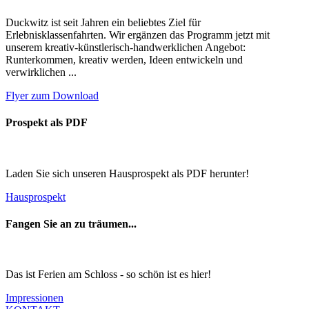
Duckwitz ist seit Jahren ein beliebtes Ziel für
Erlebnisklassenfahrten. Wir ergänzen das Programm jetzt mit
unserem kreativ-künstlerisch-handwerklichen Angebot:
Runterkommen, kreativ werden, Ideen entwickeln und
verwirklichen ...
Flyer zum Download
Prospekt als PDF
Laden Sie sich unseren Hausprospekt als PDF herunter!
Hausprospekt
Fangen Sie an zu träumen...
Das ist Ferien am Schloss - so schön ist es hier!
Impressionen