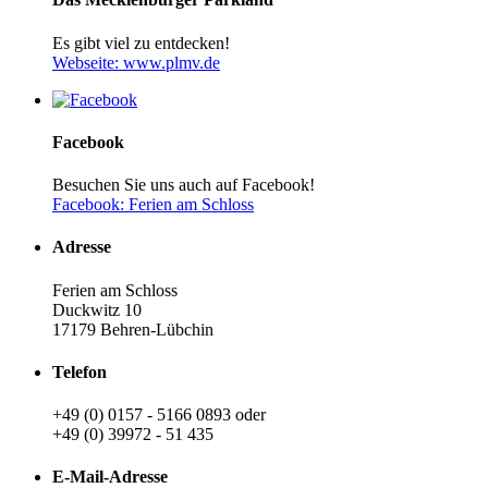
Es gibt viel zu entdecken!
Webseite: www.plmv.de
Facebook
Besuchen Sie uns auch auf Facebook!
Facebook: Ferien am Schloss
Adresse
Ferien am Schloss
Duckwitz 10
17179 Behren-Lübchin
Telefon
+49 (0) 0157 - 5166 0893 oder
+49 (0) 39972 - 51 435
E-Mail-Adresse