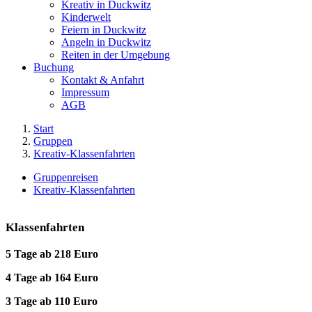
Kreativ in Duckwitz
Kinderwelt
Feiern in Duckwitz
Angeln in Duckwitz
Reiten in der Umgebung
Buchung
Kontakt & Anfahrt
Impressum
AGB
Start
Gruppen
Kreativ-Klassenfahrten
Gruppenreisen
Kreativ-Klassenfahrten
Klassenfahrten
5 Tage ab 218 Euro
4 Tage ab 164 Euro
3 Tage ab 110 Euro